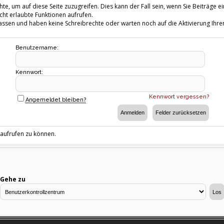
te, um auf diese Seite zuzugreifen. Dies kann der Fall sein, wenn Sie Beiträg
cht erlaubte Funktionen aufrufen.
fassen und haben keine Schreibrechte oder warten noch auf die Aktivierung Ihrer
Benutzername:
Kennwort:
Kennwort vergessen?
Angemeldet bleiben?
 aufrufen zu können.
Gehe zu