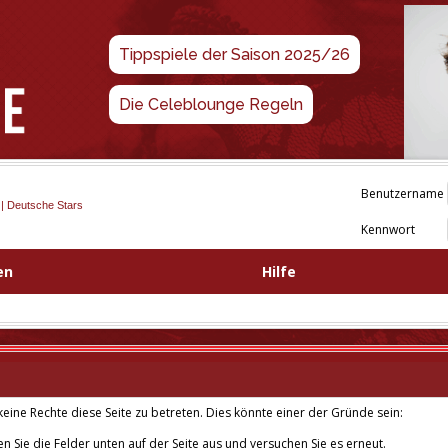
Tippspiele der Saison 2025/26
Die Celeblounge Regeln
Benutzername
 | Deutsche Stars
Kennwort
en
Hilfe
eine Rechte diese Seite zu betreten. Dies könnte einer der Gründe sein:
len Sie die Felder unten auf der Seite aus und versuchen Sie es erneut.