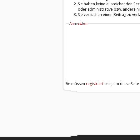
Sie haben keine ausreichenden Rech
oder administrative bzw. andere ni
Sie versuchen einen Beitrag zu ver
Anmelden
Sie müssen
registriert
sein, um diese Seite