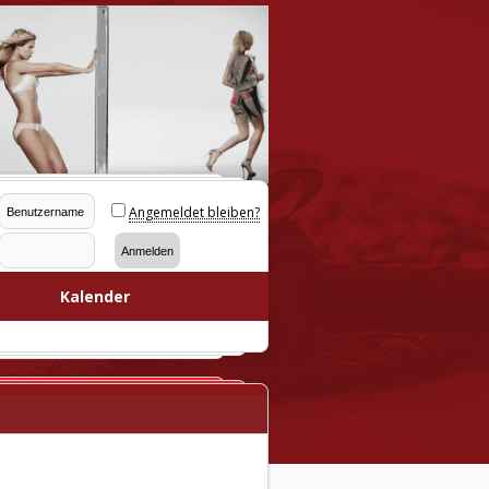
Angemeldet bleiben?
Kalender