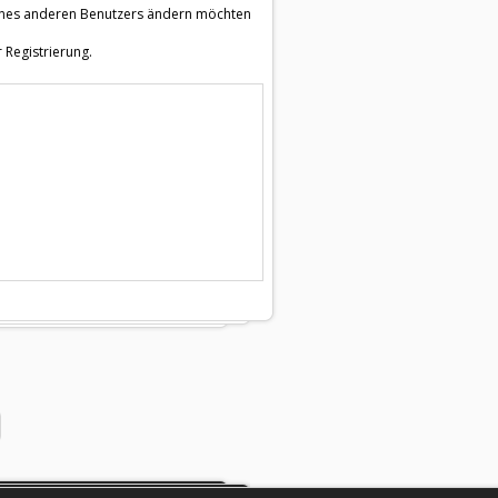
e eines anderen Benutzers ändern möchten
 Registrierung.