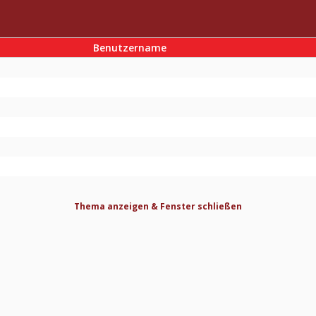
Benutzername
Thema anzeigen & Fenster schließen