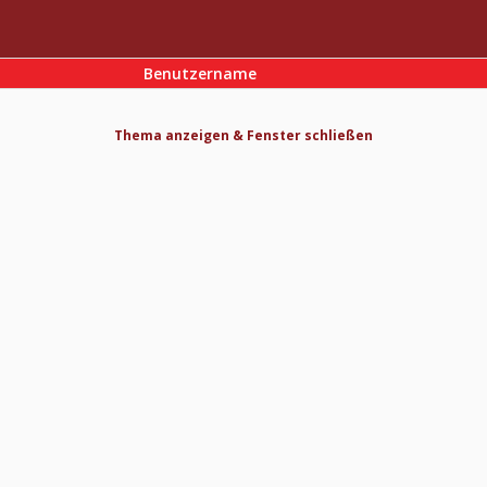
Benutzername
Thema anzeigen & Fenster schließen