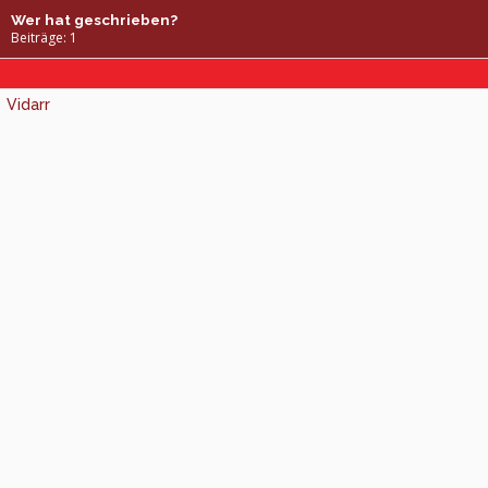
Wer hat geschrieben?
Beiträge: 1
Vidarr