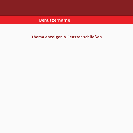
Benutzername
Thema anzeigen & Fenster schließen