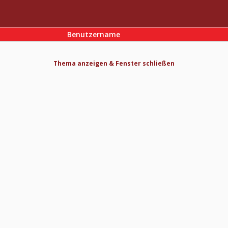
Benutzername
Thema anzeigen & Fenster schließen