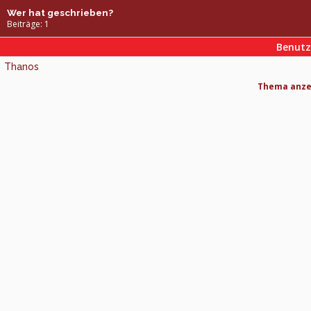
Wer hat geschrieben?
Beiträge: 1
Benut
Thanos
Thema anzei