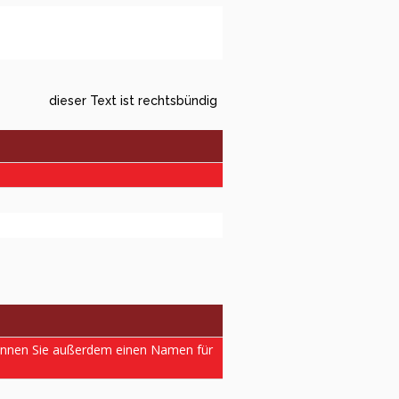
dieser Text ist rechtsbündig
können Sie außerdem einen Namen für