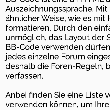
Auszeichnungssprache. Mit 
ähnlicher Weise, wie es mit
formatieren. Durch den einfa
unmöglich, das Layout der Se
BB-Code verwenden dürfen,
jedes einzelne Forum einge
deshalb die Foren-Regeln, b
verfassen.
Anbei finden Sie eine Liste
verwenden können, um Ihren