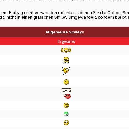
 einem Beitrag nicht verwenden möchten, können Sie die Option 'Sm
rd
;)
nicht in einen grafischen Smiley umgewandelt, sondern bleibt 
Allgemeine Smileys
Ergebnis