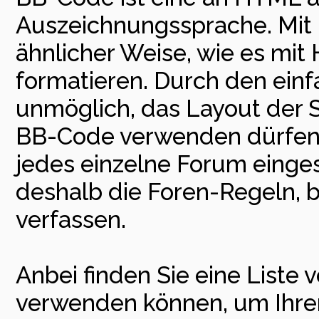
Auszeichnungssprache. Mit 
ähnlicher Weise, wie es mit
formatieren. Durch den einfa
unmöglich, das Layout der Se
BB-Code verwenden dürfen,
jedes einzelne Forum einge
deshalb die Foren-Regeln, b
verfassen.
Anbei finden Sie eine Liste
verwenden können, um Ihren