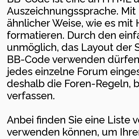
Auszeichnungssprache. Mit 
ähnlicher Weise, wie es mit
formatieren. Durch den einfa
unmöglich, das Layout der Se
BB-Code verwenden dürfen,
jedes einzelne Forum einge
deshalb die Foren-Regeln, b
verfassen.
Anbei finden Sie eine Liste
verwenden können, um Ihren