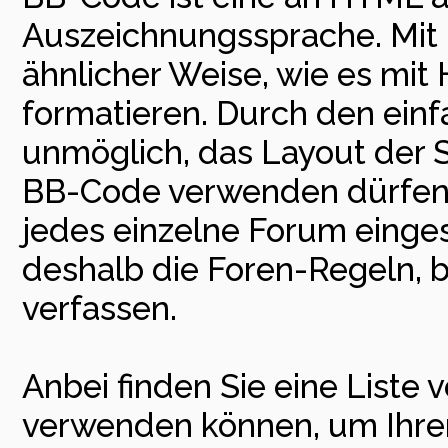
Auszeichnungssprache. Mit 
ähnlicher Weise, wie es mit
formatieren. Durch den einfa
unmöglich, das Layout der Se
BB-Code verwenden dürfen,
jedes einzelne Forum einge
deshalb die Foren-Regeln, b
verfassen.
Anbei finden Sie eine Liste
verwenden können, um Ihren