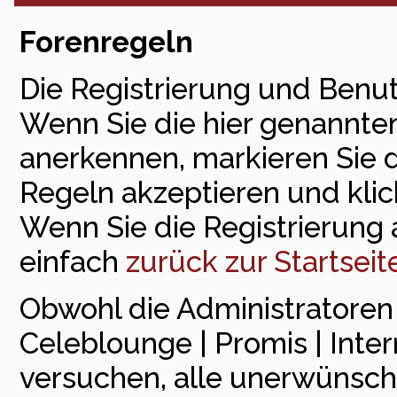
Forenregeln
Die Registrierung und Benut
Wenn Sie die hier genannte
anerkennen, markieren Sie 
Regeln akzeptieren und klick
Wenn Sie die Registrierung
einfach
zurück zur Startseit
Obwohl die Administratore
Celeblounge | Promis | Inte
versuchen, alle unerwünsch