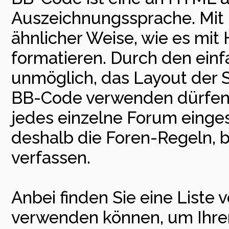
Auszeichnungssprache. Mit 
ähnlicher Weise, wie es mit
formatieren. Durch den einfa
unmöglich, das Layout der Se
BB-Code verwenden dürfen,
jedes einzelne Forum einge
deshalb die Foren-Regeln, b
verfassen.
Anbei finden Sie eine Liste
verwenden können, um Ihren