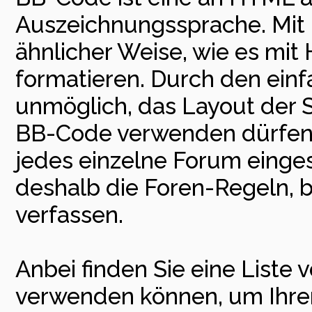
Auszeichnungssprache. Mit 
ähnlicher Weise, wie es mit
formatieren. Durch den einfa
unmöglich, das Layout der Se
BB-Code verwenden dürfen,
jedes einzelne Forum einge
deshalb die Foren-Regeln, b
verfassen.
Anbei finden Sie eine Liste
verwenden können, um Ihren