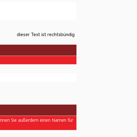
dieser Text ist rechtsbündig
können Sie außerdem einen Namen für