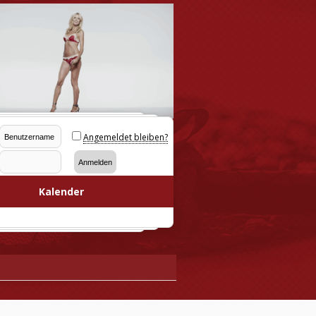
Angemeldet bleiben?
Kalender