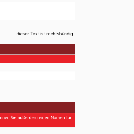
dieser Text ist rechtsbündig
können Sie außerdem einen Namen für