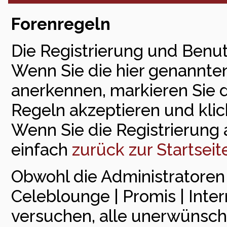
Forenregeln
Die Registrierung und Benut
Wenn Sie die hier genannte
anerkennen, markieren Sie 
Regeln akzeptieren und klick
Wenn Sie die Registrierung
einfach
zurück zur Startseit
Obwohl die Administratore
Celeblounge | Promis | Inte
versuchen, alle unerwünsch