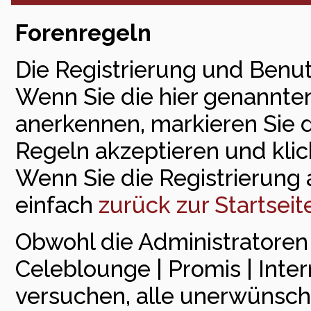
Forenregeln
Die Registrierung und Benut
Wenn Sie die hier genannte
anerkennen, markieren Sie 
Regeln akzeptieren und klick
Wenn Sie die Registrierung
einfach
zurück zur Startseit
Obwohl die Administratore
Celeblounge | Promis | Inte
versuchen, alle unerwünsch