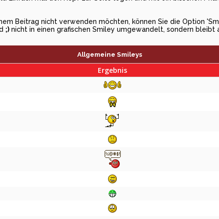
 einem Beitrag nicht verwenden möchten, können Sie die Option 'Sm
rd
;)
nicht in einen grafischen Smiley umgewandelt, sondern bleibt 
Allgemeine Smileys
Ergebnis