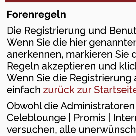
Forenregeln
Die Registrierung und Benut
Wenn Sie die hier genannte
anerkennen, markieren Sie 
Regeln akzeptieren und klick
Wenn Sie die Registrierung
einfach
zurück zur Startseit
Obwohl die Administratore
Celeblounge | Promis | Inte
versuchen, alle unerwünsch