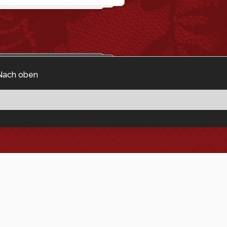
Nach oben