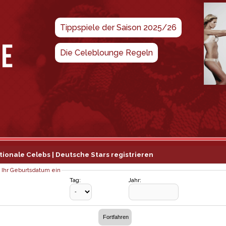
Tippspiele der Saison 2025/26
Die Celeblounge Regeln
tionale Celebs | Deutsche Stars registrieren
 Ihr Geburtsdatum ein
Tag:
Jahr: