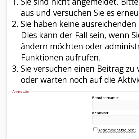
Sie sind nicht angemeldet. Bitte
aus und versuchen Sie es erneu
Sie haben keine ausreichenden 
Dies kann der Fall sein, wenn S
ändern möchten oder administra
Funktionen aufrufen.
Sie versuchen einen Beitrag zu
oder warten noch auf die Aktivi
Anmelden
Benutzername:
Kennwort:
Angemeldet bleiben?