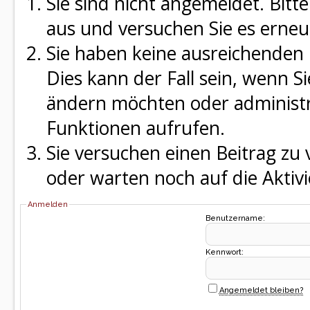
Sie sind nicht angemeldet. Bitte
aus und versuchen Sie es erneu
Sie haben keine ausreichenden 
Dies kann der Fall sein, wenn S
ändern möchten oder administra
Funktionen aufrufen.
Sie versuchen einen Beitrag zu
oder warten noch auf die Aktivi
Anmelden
Benutzername:
Kennwort:
Angemeldet bleiben?