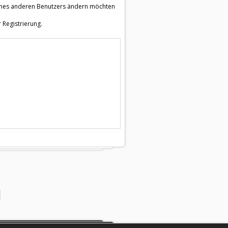
e eines anderen Benutzers ändern möchten
 Registrierung.