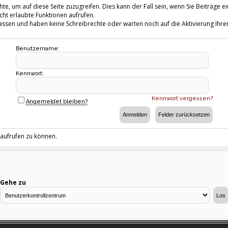
te, um auf diese Seite zuzugreifen. Dies kann der Fall sein, wenn Sie Beiträg
cht erlaubte Funktionen aufrufen.
fassen und haben keine Schreibrechte oder warten noch auf die Aktivierung Ihrer
Benutzername:
Kennwort:
Kennwort vergessen?
Angemeldet bleiben?
 aufrufen zu können.
Gehe zu