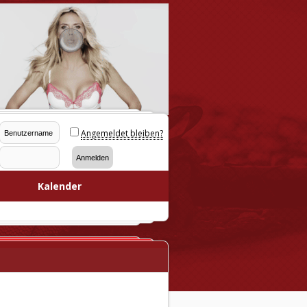
Angemeldet bleiben?
Kalender