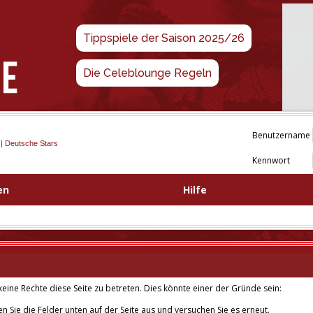
Tippspiele der Saison 2025/26
Die Celeblounge Regeln
Benutzername
 | Deutsche Stars
Kennwort
en
Hilfe
eine Rechte diese Seite zu betreten. Dies könnte einer der Gründe sein:
len Sie die Felder unten auf der Seite aus und versuchen Sie es erneut.