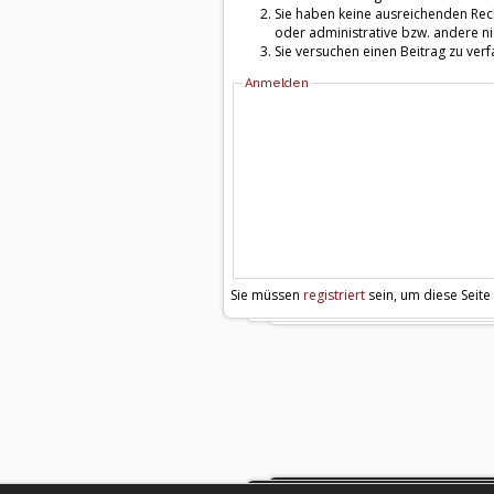
Sie haben keine ausreichenden Rech
oder administrative bzw. andere ni
Sie versuchen einen Beitrag zu ver
Anmelden
Sie müssen
registriert
sein, um diese Seite