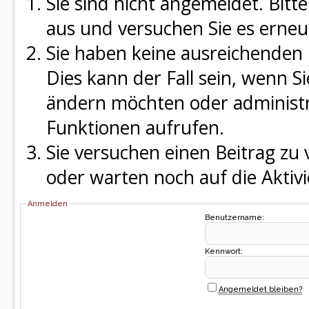
Sie sind nicht angemeldet. Bitte
aus und versuchen Sie es erneu
Sie haben keine ausreichenden 
Dies kann der Fall sein, wenn S
ändern möchten oder administra
Funktionen aufrufen.
Sie versuchen einen Beitrag zu
oder warten noch auf die Aktivi
Anmelden
Benutzername:
Kennwort:
Angemeldet bleiben?