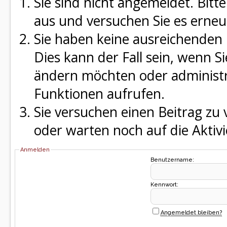
Sie sind nicht angemeldet. Bitte
aus und versuchen Sie es erneu
Sie haben keine ausreichenden 
Dies kann der Fall sein, wenn S
ändern möchten oder administra
Funktionen aufrufen.
Sie versuchen einen Beitrag zu
oder warten noch auf die Aktivi
Anmelden
Benutzername:
Kennwort:
Angemeldet bleiben?