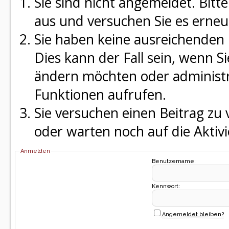
Sie sind nicht angemeldet. Bitte
aus und versuchen Sie es erneu
Sie haben keine ausreichenden 
Dies kann der Fall sein, wenn S
ändern möchten oder administra
Funktionen aufrufen.
Sie versuchen einen Beitrag zu
oder warten noch auf die Aktivi
Anmelden
Benutzername:
Kennwort:
Angemeldet bleiben?