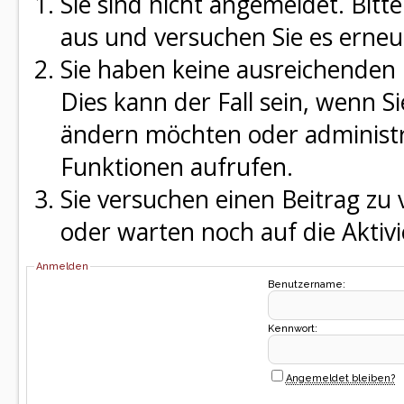
Sie sind nicht angemeldet. Bitte
aus und versuchen Sie es erneu
Sie haben keine ausreichenden 
Dies kann der Fall sein, wenn S
ändern möchten oder administra
Funktionen aufrufen.
Sie versuchen einen Beitrag zu
oder warten noch auf die Aktivi
Anmelden
Benutzername:
Kennwort:
Angemeldet bleiben?