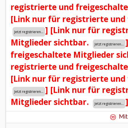
registrierte und freigeschalt
[Link nur für registrierte und
]
[Link nur für regist
Mitglieder sichtbar.
freigeschaltete Mitglieder si
registrierte und freigeschalt
[Link nur für registrierte und
]
[Link nur für regist
Mitglieder sichtbar.
Mit