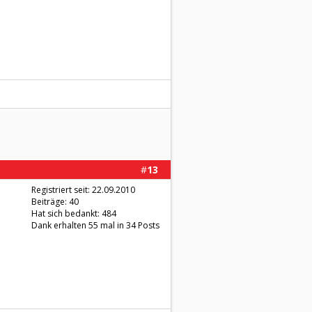
#
13
Registriert seit: 22.09.2010
Beiträge: 40
Hat sich bedankt: 484
Dank erhalten 55 mal in 34 Posts