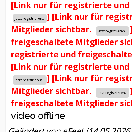
[Link nur für registrierte und
]
[Link nur für regist
Mitglieder sichtbar.
freigeschaltete Mitglieder si
registrierte und freigeschalt
[Link nur für registrierte und
]
[Link nur für regist
Mitglieder sichtbar.
freigeschaltete Mitglieder si
video offline
Geändert von eFeet (14.05.202