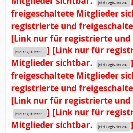
Mitglieder sichtbar.
freigeschaltete Mitglieder si
registrierte und freigeschalt
[Link nur für registrierte und
]
[Link nur für regist
Mitglieder sichtbar.
freigeschaltete Mitglieder si
registrierte und freigeschalt
[Link nur für registrierte und
]
[Link nur für regist
Mitglieder sichtbar.