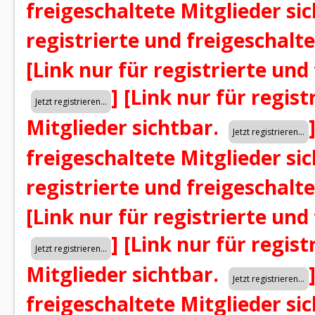
freigeschaltete Mitglieder si
registrierte und freigeschalt
[Link nur für registrierte und
]
[Link nur für regist
Mitglieder sichtbar.
freigeschaltete Mitglieder si
registrierte und freigeschalt
[Link nur für registrierte und
]
[Link nur für regist
Mitglieder sichtbar.
freigeschaltete Mitglieder si