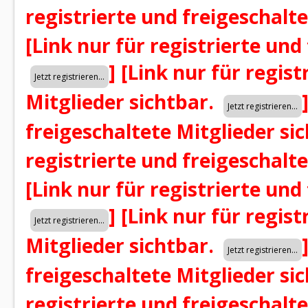
registrierte und freigeschalt
[Link nur für registrierte und
]
[Link nur für regist
Mitglieder sichtbar.
freigeschaltete Mitglieder si
registrierte und freigeschalt
[Link nur für registrierte und
]
[Link nur für regist
Mitglieder sichtbar.
freigeschaltete Mitglieder si
registrierte und freigeschalt