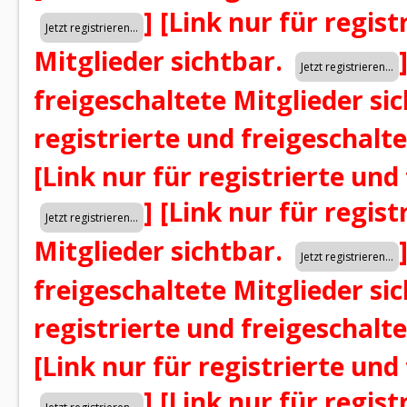
]
[Link nur für regist
Mitglieder sichtbar.
freigeschaltete Mitglieder si
registrierte und freigeschalt
[Link nur für registrierte und
]
[Link nur für regist
Mitglieder sichtbar.
freigeschaltete Mitglieder si
registrierte und freigeschalt
[Link nur für registrierte und
]
[Link nur für regist