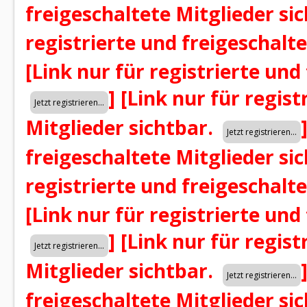
freigeschaltete Mitglieder si
registrierte und freigeschalt
[Link nur für registrierte und
]
[Link nur für regist
Mitglieder sichtbar.
freigeschaltete Mitglieder si
registrierte und freigeschalt
[Link nur für registrierte und
]
[Link nur für regist
Mitglieder sichtbar.
freigeschaltete Mitglieder si