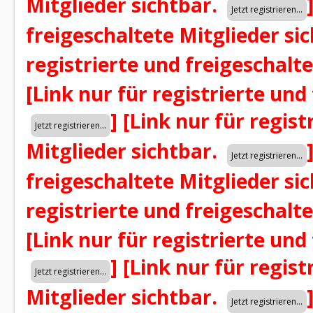
Mitglieder sichtbar.
freigeschaltete Mitglieder si
registrierte und freigeschalt
[Link nur für registrierte und
]
[Link nur für regist
Mitglieder sichtbar.
freigeschaltete Mitglieder si
registrierte und freigeschalt
[Link nur für registrierte und
]
[Link nur für regist
Mitglieder sichtbar.