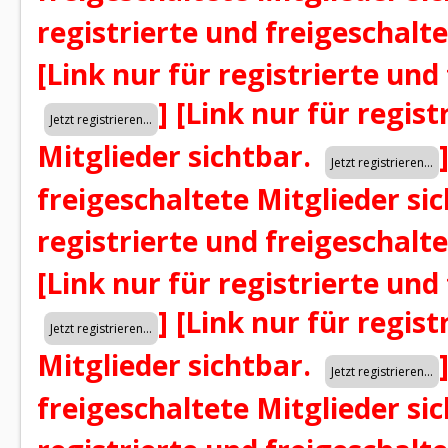
registrierte und freigeschalt
[Link nur für registrierte und
]
[Link nur für regist
Mitglieder sichtbar.
freigeschaltete Mitglieder si
registrierte und freigeschalt
[Link nur für registrierte und
]
[Link nur für regist
Mitglieder sichtbar.
freigeschaltete Mitglieder si