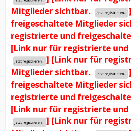
Mitglieder sichtbar.
freigeschaltete Mitglieder si
registrierte und freigeschalt
[Link nur für registrierte und
]
[Link nur für regist
Mitglieder sichtbar.
freigeschaltete Mitglieder si
registrierte und freigeschalt
[Link nur für registrierte und
]
[Link nur für regist