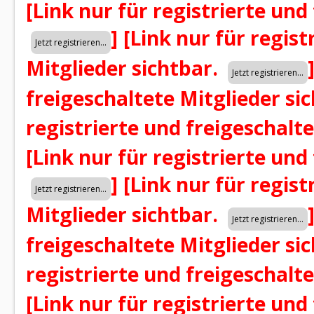
[Link nur für registrierte und
]
[Link nur für regist
Mitglieder sichtbar.
freigeschaltete Mitglieder si
registrierte und freigeschalt
[Link nur für registrierte und
]
[Link nur für regist
Mitglieder sichtbar.
freigeschaltete Mitglieder si
registrierte und freigeschalt
[Link nur für registrierte und