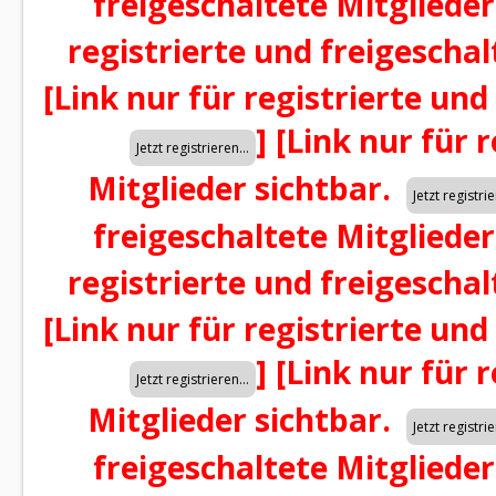
freigeschaltete Mitglieder
registrierte und freigeschal
[Link nur für registrierte und
]
[Link nur für 
Mitglieder sichtbar.
freigeschaltete Mitglieder
registrierte und freigeschal
[Link nur für registrierte und
]
[Link nur für 
Mitglieder sichtbar.
freigeschaltete Mitglieder