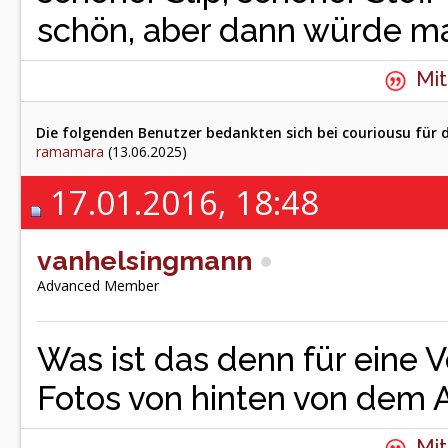
schön, aber dann würde m
Mit
Die folgenden Benutzer bedankten sich bei couriousu für d
ramamara
(13.06.2025)
17.01.2016, 18:48
vanhelsingmann
Advanced Member
Was ist das denn für eine 
Fotos von hinten von dem 
Mit