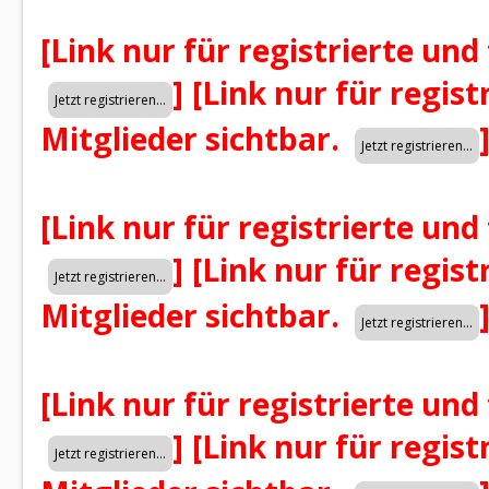
[Link nur für registrierte und
]
[Link nur für regist
Mitglieder sichtbar.
[Link nur für registrierte und
]
[Link nur für regist
Mitglieder sichtbar.
[Link nur für registrierte und
]
[Link nur für regist