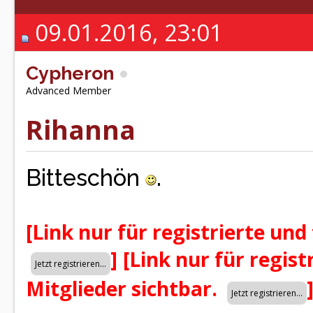
09.01.2016, 23:01
Cypheron
Advanced Member
Rihanna
Bitteschön
.
[Link nur für registrierte und
]
[Link nur für regist
Mitglieder sichtbar.