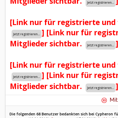
Mitglieder sichtbar.
[Link nur für registrierte und
]
[Link nur für regist
Mitglieder sichtbar.
[Link nur für registrierte und
]
[Link nur für regist
Mitglieder sichtbar.
Mit
Die folgenden 68 Benutzer bedankten sich bei Cypheron fü