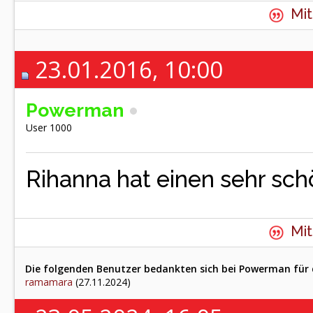
Mit
23.01.2016, 10:00
Powerman
User 1000
Rihanna hat einen sehr sc
Mit
Die folgenden Benutzer bedankten sich bei Powerman für 
ramamara
(27.11.2024)