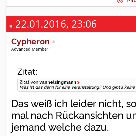
22.01.2016, 23:06
Cypheron
Advanced Member
Zitat:
Zitat von
vanhelsingmann
Was ist das denn für eine Veranstaltung? Und gibt's kein
Das weiß ich leider nicht, 
mal nach Rückansichten umg
jemand welche dazu.