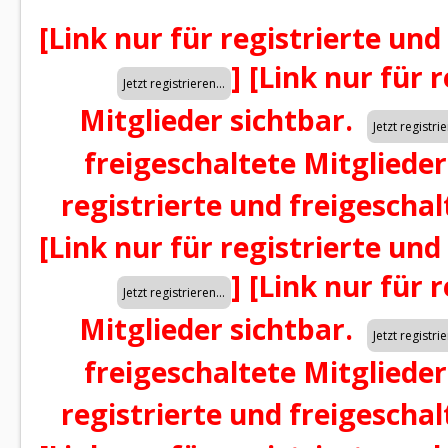
[Link nur für registrierte und
]
[Link nur für 
Mitglieder sichtbar.
freigeschaltete Mitglieder
registrierte und freigeschal
[Link nur für registrierte und
]
[Link nur für 
Mitglieder sichtbar.
freigeschaltete Mitglieder
registrierte und freigeschal