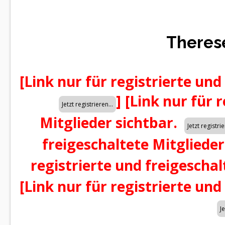
Theres
[Link nur für registrierte und
]
[Link nur für 
Mitglieder sichtbar.
freigeschaltete Mitglieder
registrierte und freigeschal
[Link nur für registrierte und