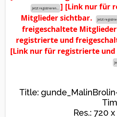
]
[Link nur für 
Mitglieder sichtbar.
freigeschaltete Mitglieder
registrierte und freigeschal
[Link nur für registrierte und
Title: gunde_MalinBrolin
Tim
Res.: 720 x