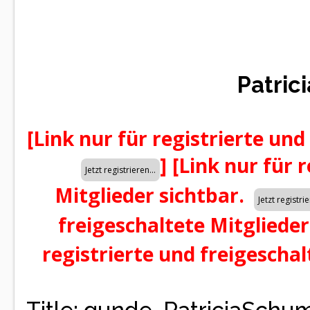
Patric
[Link nur für registrierte und
]
[Link nur für 
Mitglieder sichtbar.
freigeschaltete Mitglieder
registrierte und freigeschal