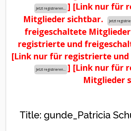
]
[Link nur für 
Mitglieder sichtbar.
freigeschaltete Mitglieder
registrierte und freigeschal
[Link nur für registrierte und
]
[Link nur für 
Mitglieder 
Title: gunde_Patricia S