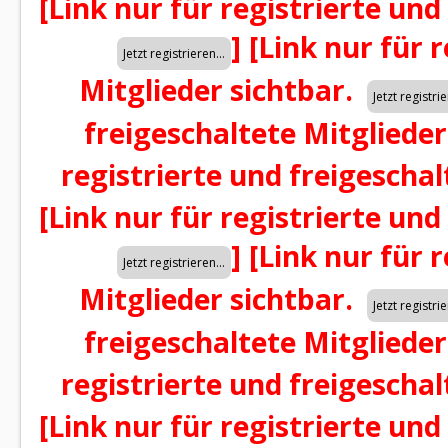
[Link nur für registrierte und
]
[Link nur für 
Mitglieder sichtbar.
freigeschaltete Mitglieder
registrierte und freigeschal
[Link nur für registrierte und
]
[Link nur für 
Mitglieder sichtbar.
freigeschaltete Mitglieder
registrierte und freigeschal
[Link nur für registrierte und