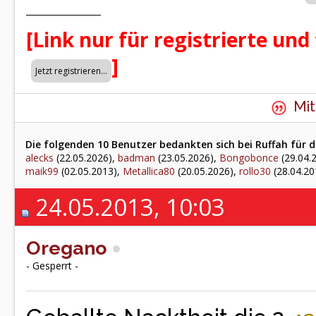
[Link nur für registrierte und
]
Mit
Die folgenden 10 Benutzer bedankten sich bei Ruffah für d
alecks
(22.05.2026),
badman
(23.05.2026),
Bongobonce
(29.04.
maik99
(02.05.2013),
Metallica80
(20.05.2026),
rollo30
(28.04.20
24.05.2013, 10:03
Oregano
- Gesperrt -