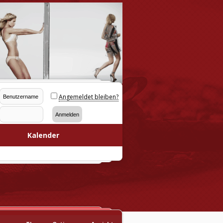
Angemeldet bleiben?
Kalender