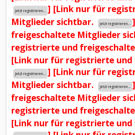
]
[Link nur für regist
Mitglieder sichtbar.
freigeschaltete Mitglieder si
registrierte und freigeschalt
[Link nur für registrierte und
]
[Link nur für regist
Mitglieder sichtbar.
freigeschaltete Mitglieder si
registrierte und freigeschalt
[Link nur für registrierte und
]
[Link nur für regist