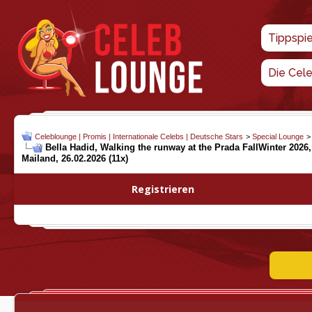
Tippspi
Die Cel
Celeblounge | Promis | Internationale Celebs | Deutsche Stars
>
Special Lounge
Bella Hadid, Walking the runway at the Prada FallWinter 2026
Mailand, 26.02.2026 (11x)
Registrieren