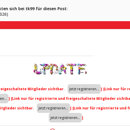
en sich bei tk99 für diesen Post:
2026)
freigeschaltete Mitglieder sichtbar.
]
[Link nur für 
]
[Link nur für registrierte und freigeschaltete Mitglieder sichtb
itglieder sichtbar.
]
[Link nur für registrierte und 
]