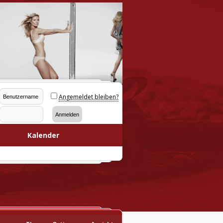
Angemeldet bleiben?
Kalender