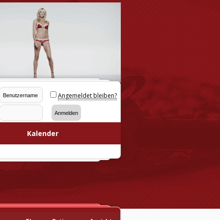
Angemeldet bleiben?
Kalender