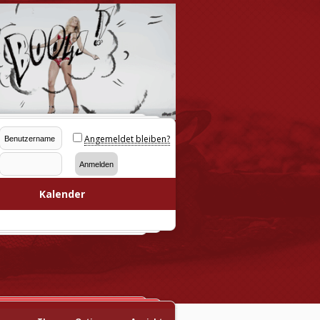
Angemeldet bleiben?
Kalender