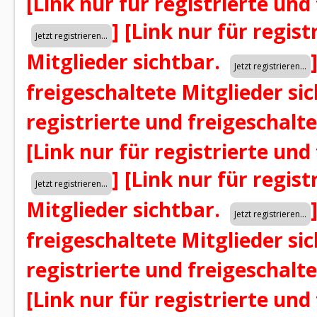
[Link nur für registrierte und
]
[Link nur für regist
Mitglieder sichtbar.
freigeschaltete Mitglieder si
registrierte und freigeschalt
[Link nur für registrierte und
]
[Link nur für regist
Mitglieder sichtbar.
freigeschaltete Mitglieder si
registrierte und freigeschalt
[Link nur für registrierte und