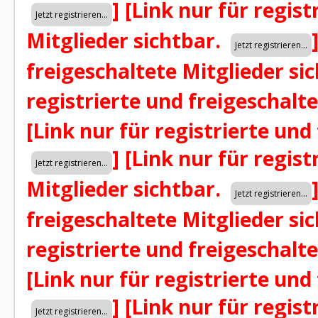
]
[Link nur für regist
Mitglieder sichtbar.
freigeschaltete Mitglieder si
registrierte und freigeschalt
[Link nur für registrierte und
]
[Link nur für regist
Mitglieder sichtbar.
freigeschaltete Mitglieder si
registrierte und freigeschalt
[Link nur für registrierte und
]
[Link nur für regist