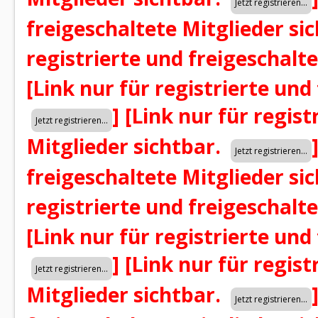
freigeschaltete Mitglieder si
registrierte und freigeschalt
[Link nur für registrierte und
]
[Link nur für regist
Mitglieder sichtbar.
freigeschaltete Mitglieder si
registrierte und freigeschalt
[Link nur für registrierte und
]
[Link nur für regist
Mitglieder sichtbar.