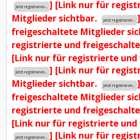
]
[Link nur für regist
Mitglieder sichtbar.
freigeschaltete Mitglieder si
registrierte und freigeschalt
[Link nur für registrierte und
]
[Link nur für regist
Mitglieder sichtbar.
freigeschaltete Mitglieder si
registrierte und freigeschalt
[Link nur für registrierte und
]
[Link nur für regist