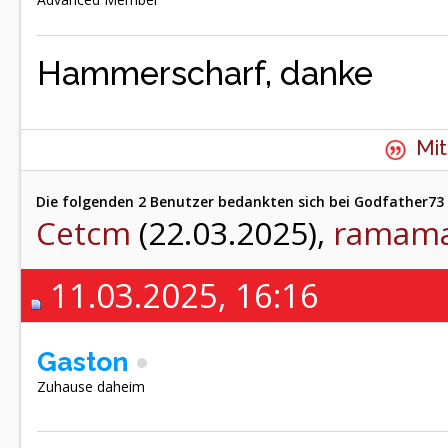
Hammerscharf, danke
Mit
Die folgenden 2 Benutzer bedankten sich bei Godfather73 
Cetcm
(22.03.2025),
ramam
11.03.2025, 16:16
Gaston
Zuhause daheim