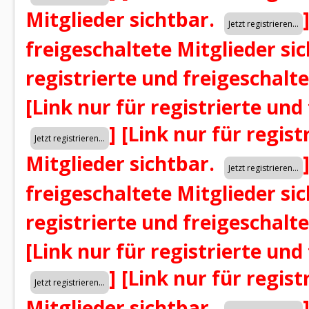
Mitglieder sichtbar.
freigeschaltete Mitglieder si
registrierte und freigeschalt
[Link nur für registrierte und
]
[Link nur für regist
Mitglieder sichtbar.
freigeschaltete Mitglieder si
registrierte und freigeschalt
[Link nur für registrierte und
]
[Link nur für regist
Mitglieder sichtbar.