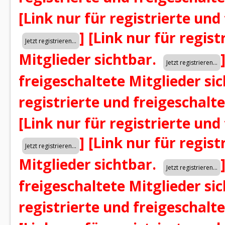
[Link nur für registrierte und
]
[Link nur für regist
Mitglieder sichtbar.
freigeschaltete Mitglieder si
registrierte und freigeschalt
[Link nur für registrierte und
]
[Link nur für regist
Mitglieder sichtbar.
freigeschaltete Mitglieder si
registrierte und freigeschalt