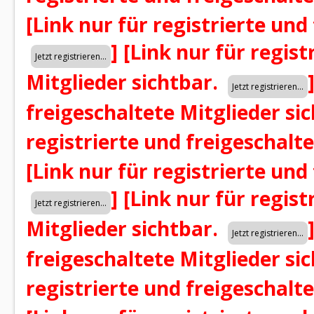
[Link nur für registrierte und
]
[Link nur für regist
Mitglieder sichtbar.
freigeschaltete Mitglieder si
registrierte und freigeschalt
[Link nur für registrierte und
]
[Link nur für regist
Mitglieder sichtbar.
freigeschaltete Mitglieder si
registrierte und freigeschalt