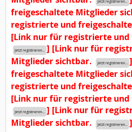
freigeschaltete Mitglieder si
registrierte und freigeschalt
[Link nur für registrierte und
]
[Link nur für regist
Mitglieder sichtbar.
freigeschaltete Mitglieder si
registrierte und freigeschalt
[Link nur für registrierte und
]
[Link nur für regist
Mitglieder sichtbar.