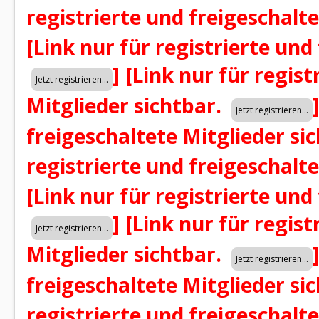
registrierte und freigeschalt
[Link nur für registrierte und
]
[Link nur für regist
Mitglieder sichtbar.
freigeschaltete Mitglieder si
registrierte und freigeschalt
[Link nur für registrierte und
]
[Link nur für regist
Mitglieder sichtbar.
freigeschaltete Mitglieder si
registrierte und freigeschalt