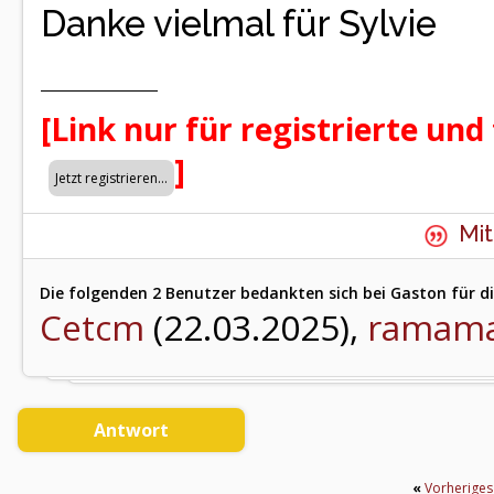
Danke vielmal für Sylvie
[Link nur für registrierte und
]
Mit
Die folgenden 2 Benutzer bedankten sich bei Gaston für di
Cetcm
(22.03.2025),
ramam
Antwort
«
Vorherige