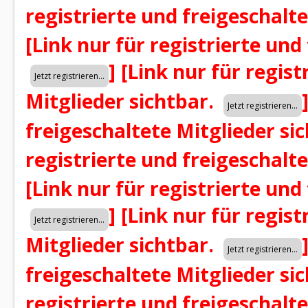
registrierte und freigeschalt
[Link nur für registrierte und
]
[Link nur für regist
Mitglieder sichtbar.
freigeschaltete Mitglieder si
registrierte und freigeschalt
[Link nur für registrierte und
]
[Link nur für regist
Mitglieder sichtbar.
freigeschaltete Mitglieder si
registrierte und freigeschalt