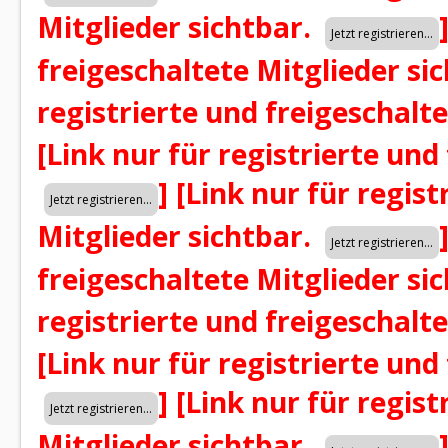
Mitglieder sichtbar.
freigeschaltete Mitglieder si
registrierte und freigeschalt
[Link nur für registrierte und
]
[Link nur für regist
Mitglieder sichtbar.
freigeschaltete Mitglieder si
registrierte und freigeschalt
[Link nur für registrierte und
]
[Link nur für regist
Mitglieder sichtbar.