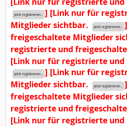
[Link nur für registrierte und
]
[Link nur für regist
Mitglieder sichtbar.
freigeschaltete Mitglieder si
registrierte und freigeschalt
[Link nur für registrierte und
]
[Link nur für regist
Mitglieder sichtbar.
freigeschaltete Mitglieder si
registrierte und freigeschalt
[Link nur für registrierte und