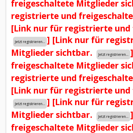
freigeschaltete Mitglieder si
registrierte und freigeschalt
[Link nur für registrierte und
]
[Link nur für regist
Mitglieder sichtbar.
freigeschaltete Mitglieder si
registrierte und freigeschalt
[Link nur für registrierte und
]
[Link nur für regist
Mitglieder sichtbar.
freigeschaltete Mitglieder si