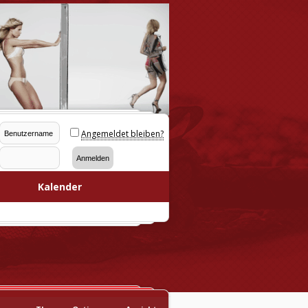
Angemeldet bleiben?
Kalender