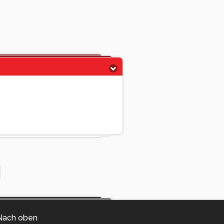
Nach oben