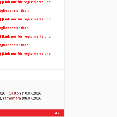
]
[Link nur für registrierte und
tglieder sichtbar.
]
[Link nur für registrierte und
tglieder sichtbar.
]
[Link nur für registrierte und
tglieder sichtbar.
]
[Link nur für registrierte und
026),
Gaston
(10.07.2026),
),
ramamara
(08.07.2026),
#
2