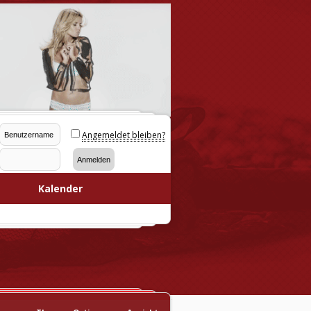
Angemeldet bleiben?
Kalender