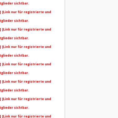
tglieder sichtbar.
]
[Link nur für registrierte und
tglieder sichtbar.
]
[Link nur für registrierte und
tglieder sichtbar.
]
[Link nur für registrierte und
tglieder sichtbar.
]
[Link nur für registrierte und
tglieder sichtbar.
]
[Link nur für registrierte und
tglieder sichtbar.
]
[Link nur für registrierte und
tglieder sichtbar.
]
[Link nur für registrierte und