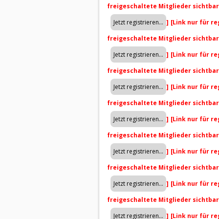
freigeschaltete Mitglieder sichtba
]
[Link nur für r
freigeschaltete Mitglieder sichtba
]
[Link nur für r
freigeschaltete Mitglieder sichtba
]
[Link nur für r
freigeschaltete Mitglieder sichtba
]
[Link nur für r
freigeschaltete Mitglieder sichtba
]
[Link nur für r
freigeschaltete Mitglieder sichtba
]
[Link nur für r
freigeschaltete Mitglieder sichtba
]
[Link nur für r