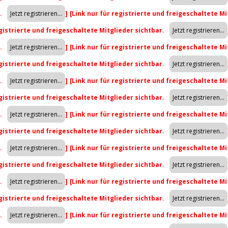
r.
]
[Link nur für registrierte und freigeschaltete Mi
egistrierte und freigeschaltete Mitglieder sichtbar.
r.
]
[Link nur für registrierte und freigeschaltete Mi
egistrierte und freigeschaltete Mitglieder sichtbar.
r.
]
[Link nur für registrierte und freigeschaltete Mi
egistrierte und freigeschaltete Mitglieder sichtbar.
r.
]
[Link nur für registrierte und freigeschaltete Mi
egistrierte und freigeschaltete Mitglieder sichtbar.
r.
]
[Link nur für registrierte und freigeschaltete Mi
egistrierte und freigeschaltete Mitglieder sichtbar.
r.
]
[Link nur für registrierte und freigeschaltete Mi
egistrierte und freigeschaltete Mitglieder sichtbar.
r.
]
[Link nur für registrierte und freigeschaltete Mi