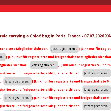
tyle carrying a Chloé bag in Paris, France - 07.07.2026 X6
eschaltete Mitglieder sichtbar.
]
[Link nur für regis
]
[Link nur für registrierte und freigeschaltete Mitglieder sichtba
tglieder sichtbar.
]
[Link nur für registrierte und f
egistrierte und freigeschaltete Mitglieder sichtbar.
r.
]
[Link nur für registrierte und freigeschaltete Mi
egistrierte und freigeschaltete Mitglieder sichtbar.
r.
]
[Link nur für registrierte und freigeschaltete Mi
egistrierte und freigeschaltete Mitglieder sichtbar.