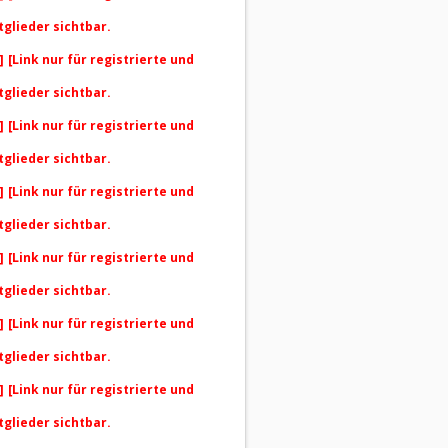
tglieder sichtbar.
]
[Link nur für registrierte und
tglieder sichtbar.
]
[Link nur für registrierte und
tglieder sichtbar.
]
[Link nur für registrierte und
tglieder sichtbar.
]
[Link nur für registrierte und
tglieder sichtbar.
]
[Link nur für registrierte und
tglieder sichtbar.
]
[Link nur für registrierte und
tglieder sichtbar.