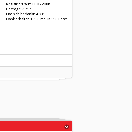
Registriert seit: 11.05.2008
Beiträge: 2.717
Hat sich bedankt: 4.931
Dank erhalten 1.268 mal in 958 Posts