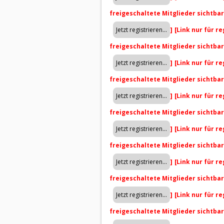
freigeschaltete Mitglieder sichtba
]
[Link nur für r
freigeschaltete Mitglieder sichtba
]
[Link nur für r
freigeschaltete Mitglieder sichtba
]
[Link nur für r
freigeschaltete Mitglieder sichtba
]
[Link nur für r
freigeschaltete Mitglieder sichtba
]
[Link nur für r
freigeschaltete Mitglieder sichtba
]
[Link nur für r
freigeschaltete Mitglieder sichtba