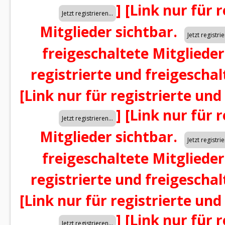
]
[Link nur für 
Mitglieder sichtbar.
freigeschaltete Mitglieder
registrierte und freigeschal
[Link nur für registrierte und
]
[Link nur für 
Mitglieder sichtbar.
freigeschaltete Mitglieder
registrierte und freigeschal
[Link nur für registrierte und
]
[Link nur für 