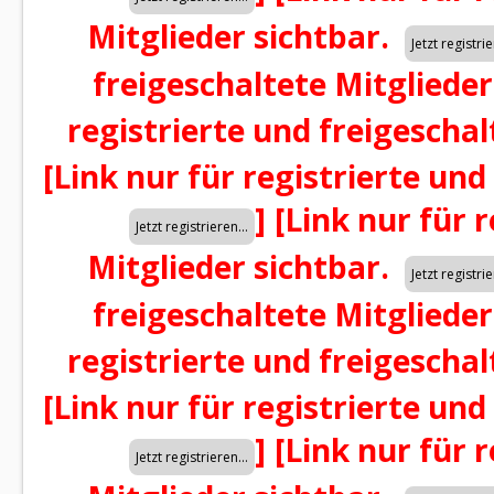
Mitglieder sichtbar.
freigeschaltete Mitglieder
registrierte und freigeschal
[Link nur für registrierte und
]
[Link nur für 
Mitglieder sichtbar.
freigeschaltete Mitglieder
registrierte und freigeschal
[Link nur für registrierte und
]
[Link nur für 