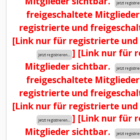
Mitglieder sichtbar.
freigeschaltete Mitglieder
registrierte und freigeschal
[Link nur für registrierte und
]
[Link nur für 
Mitglieder sichtbar.
freigeschaltete Mitglieder
registrierte und freigeschal
[Link nur für registrierte und
]
[Link nur für 
Mitglieder sichtbar.