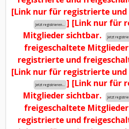
[Link nur für registrierte und
]
[Link nur für 
Mitglieder sichtbar.
freigeschaltete Mitglieder
registrierte und freigeschal
[Link nur für registrierte und
]
[Link nur für 
Mitglieder sichtbar.
freigeschaltete Mitglieder
registrierte und freigeschal