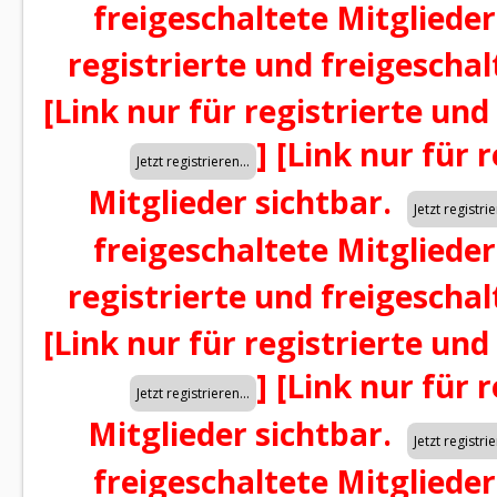
freigeschaltete Mitglieder
registrierte und freigeschal
[Link nur für registrierte und
]
[Link nur für 
Mitglieder sichtbar.
freigeschaltete Mitglieder
registrierte und freigeschal
[Link nur für registrierte und
]
[Link nur für 
Mitglieder sichtbar.
freigeschaltete Mitglieder