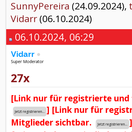
SunnyPereira
(24.09.2024),
Vidarr
(06.10.2024)
06.10.2024, 06:29
Vidarr
Super Moderator
27x
[Link nur für registrierte und
]
[Link nur für regist
Mitglieder sichtbar.