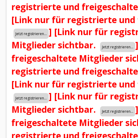
registrierte und freigeschalt
[Link nur für registrierte und
]
[Link nur für regist
Mitglieder sichtbar.
freigeschaltete Mitglieder si
registrierte und freigeschalt
[Link nur für registrierte und
]
[Link nur für regist
Mitglieder sichtbar.
freigeschaltete Mitglieder si
registrierte und freigeschalt