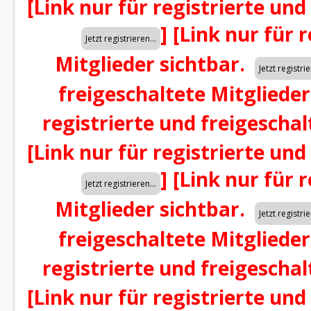
[Link nur für registrierte und
]
[Link nur für 
Mitglieder sichtbar.
freigeschaltete Mitglieder
registrierte und freigeschal
[Link nur für registrierte und
]
[Link nur für 
Mitglieder sichtbar.
freigeschaltete Mitglieder
registrierte und freigeschal
[Link nur für registrierte und