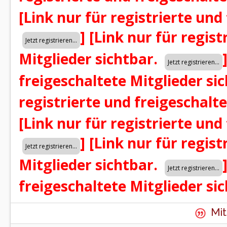
[Link nur für registrierte und
]
[Link nur für regist
Mitglieder sichtbar.
freigeschaltete Mitglieder si
registrierte und freigeschalt
[Link nur für registrierte und
]
[Link nur für regist
Mitglieder sichtbar.
freigeschaltete Mitglieder si
Mit