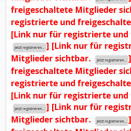
freigeschaltete Mitglieder si
registrierte und freigeschalt
[Link nur für registrierte und
]
[Link nur für regist
Mitglieder sichtbar.
freigeschaltete Mitglieder si
registrierte und freigeschalt
[Link nur für registrierte und
]
[Link nur für regist
Mitglieder sichtbar.