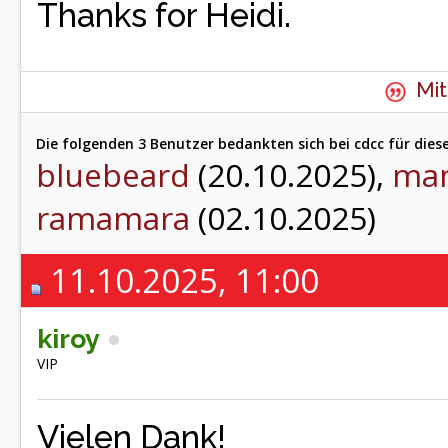
Thanks for Heidi.
Mit
Die folgenden 3 Benutzer bedankten sich bei cdcc für dies
bluebeard
(20.10.2025),
ma
ramamara
(02.10.2025)
11.10.2025, 11:00
kiroy
VIP
Vielen Dank!