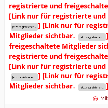
registrierte und freigeschalt
[Link nur für registrierte und
]
[Link nur für regist
Mitglieder sichtbar.
freigeschaltete Mitglieder si
registrierte und freigeschalt
[Link nur für registrierte und
]
[Link nur für regist
Mitglieder sichtbar.
Mit