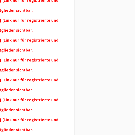
]
[Link nur für registrierte und
tglieder sichtbar.
]
[Link nur für registrierte und
tglieder sichtbar.
]
[Link nur für registrierte und
tglieder sichtbar.
]
[Link nur für registrierte und
tglieder sichtbar.
]
[Link nur für registrierte und
tglieder sichtbar.
]
[Link nur für registrierte und
tglieder sichtbar.
]
[Link nur für registrierte und
tglieder sichtbar.