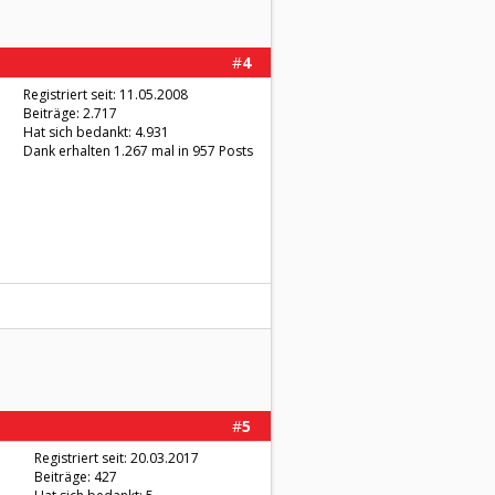
#
4
Registriert seit: 11.05.2008
Beiträge: 2.717
Hat sich bedankt: 4.931
Dank erhalten 1.267 mal in 957 Posts
#
5
Registriert seit: 20.03.2017
Beiträge: 427