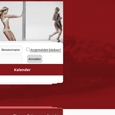
Angemeldet bleiben?
Kalender